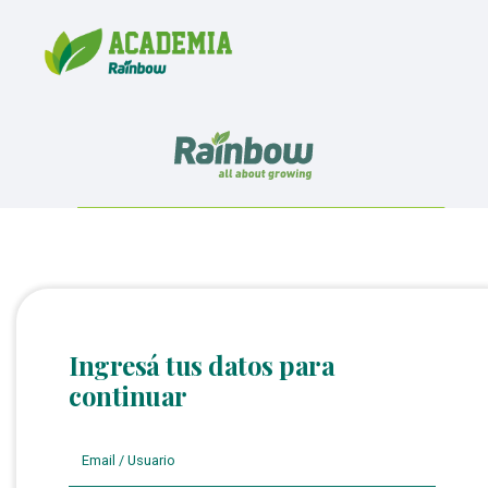
Ingresá tus datos para
continuar