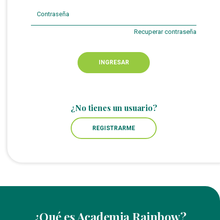
Recuperar contraseña
INGRESAR
¿No tienes un usuario?
REGISTRARME
¿Qué es Academia Rainbow?