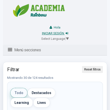
Hola
INICIAR SESIÓN
Select Language
▼
Menú secciones
Filtrar
Reset filtros
Mostrando 30 de 124 resultados
Todo
Destacados
Learning
Lives