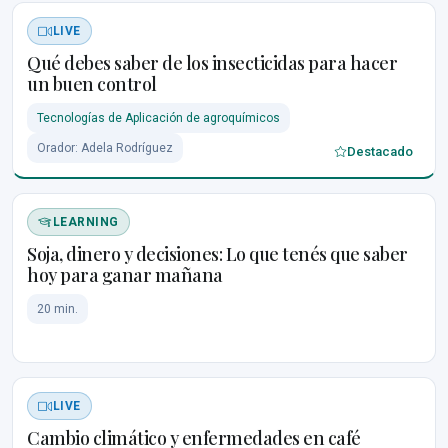
LIVE
Qué debes saber de los insecticidas para hacer
un buen control
Tecnologías de Aplicación de agroquímicos
Orador: Adela Rodríguez
Destacado
LEARNING
Soja, dinero y decisiones: Lo que tenés que saber
hoy para ganar mañana
20 min.
LIVE
Cambio climático y enfermedades en café