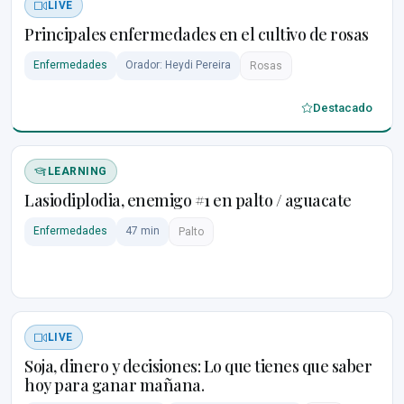
LIVE
Principales enfermedades en el cultivo de rosas
Enfermedades
Orador: Heydi Pereira
Rosas
Destacado
LEARNING
Lasiodiplodia, enemigo #1 en palto / aguacate
Enfermedades
47 min
Palto
LIVE
Soja, dinero y decisiones: Lo que tienes que saber
hoy para ganar mañana.