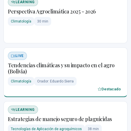
LEARNING
Perspectiva Agroclimática 2025 - 2026
Climatología
30 min
LIVE
Tendencias climáticas y su impacto en el agro
(Bolivia)
Climatología
Orador: Eduardo Sierra
Destacado
LEARNING
Estrategias de manejo seguro de plaguicidas
Tecnologías de Aplicación de agroquímicos
38 min