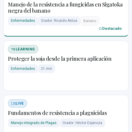
Manejo de la resistencia a fungicidas en Sigatoka
negra del banano
Enfermedades
Orador: Ricardo Astua
Banano
Destacado
LEARNING
Proteger la soja desde la primera aplicación
Enfermedades
21 min
LIVE
Fundamentos de resistencia a plaguicidas
Manejo integrado de Plagas
Orador: Héctor Espinoza