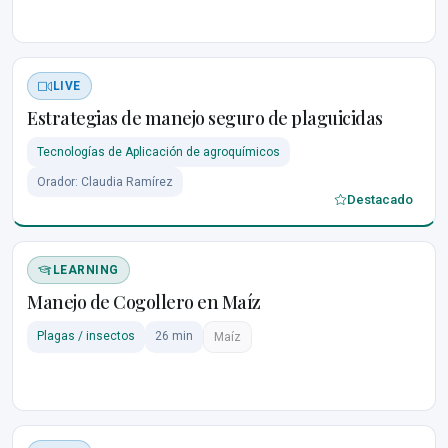
LIVE
Estrategias de manejo seguro de plaguicidas
Tecnologías de Aplicación de agroquímicos
Orador: Claudia Ramírez
Destacado
LEARNING
Manejo de Cogollero en Maíz
Plagas / insectos
26 min
Maíz