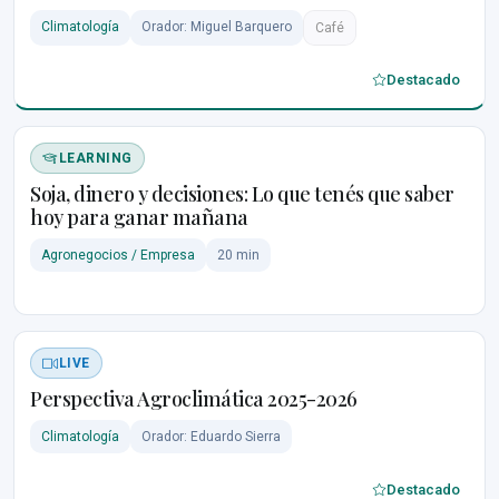
Climatología
Orador: Miguel Barquero
Café
Destacado
LEARNING
Soja, dinero y decisiones: Lo que tenés que saber
hoy para ganar mañana
Agronegocios / Empresa
20 min
LIVE
Perspectiva Agroclimática 2025-2026
Climatología
Orador: Eduardo Sierra
Destacado