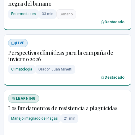
negra del banano
Enfermedades
33 min
Banano
Destacado
LIVE
Perspectivas climáticas para la campaña de
invierno 2026
Climatología
Orador: Juan Minetti
Destacado
LEARNING
Los fundamentos de resistencia a plaguicidas
Manejo integrado de Plagas
21 min