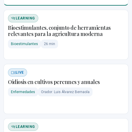
LEARNING
Bioestimulantes, conjunto de herramientas
relevantes para la agricultura moderna
Bioestimulantes
26 min
LIVE
Oidiosis en cultivos perennes y anuales
Enfermedades
Orador: Luis Álvarez Bernaola
LEARNING