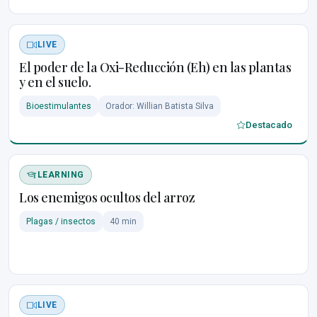
LIVE
El poder de la Oxi-Reducción (Eh) en las plantas
y en el suelo.
Bioestimulantes
Orador: Willian Batista Silva
Destacado
LEARNING
Los enemigos ocultos del arroz
Plagas / insectos
40 min
LIVE