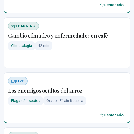
Destacado
LEARNING
Cambio climático y enfermedades en café
Climatología
42 min
LIVE
Los enemigos ocultos del arroz
Plagas / insectos
Orador: Efraín Becerra
Destacado