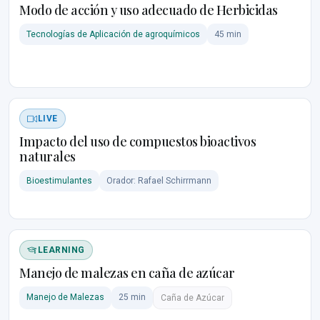
Modo de acción y uso adecuado de Herbicidas
Tecnologías de Aplicación de agroquímicos
45 min
LIVE
Impacto del uso de compuestos bioactivos
naturales
Bioestimulantes
Orador: Rafael Schirrmann
LEARNING
Manejo de malezas en caña de azúcar
Manejo de Malezas
25 min
Caña de Azúcar