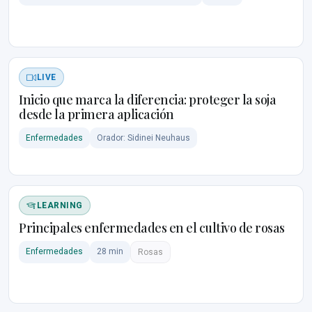
LIVE
Inicio que marca la diferencia: proteger la soja
desde la primera aplicación
Enfermedades
Orador: Sidinei Neuhaus
LEARNING
Principales enfermedades en el cultivo de rosas
Enfermedades
28 min
Rosas